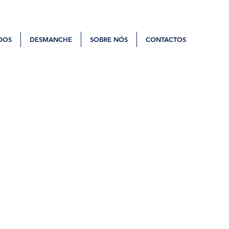
DOS
DESMANCHE
SOBRE NÓS
CONTACTOS