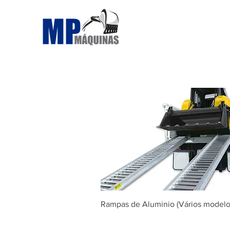
Visualização rápida
Rampas de Aluminio (Vários modelo