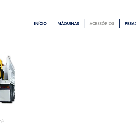
INÍCIO
MÁQUINAS
ACESSÓRIOS
PESA
s)