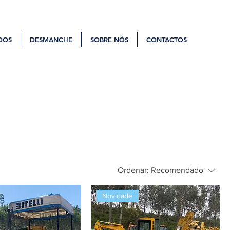
DOS
DESMANCHE
SOBRE NÓS
CONTACTOS
Ordenar:
Recomendado
Novidade