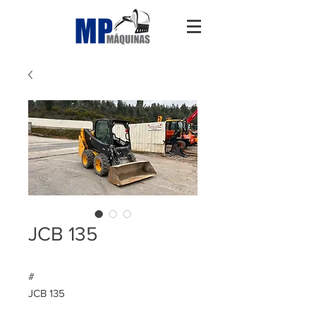
JCB 135
#
JCB 135