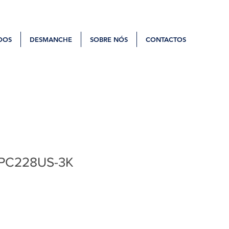
DOS
DESMANCHE
SOBRE NÓS
CONTACTOS
PC228US-3K