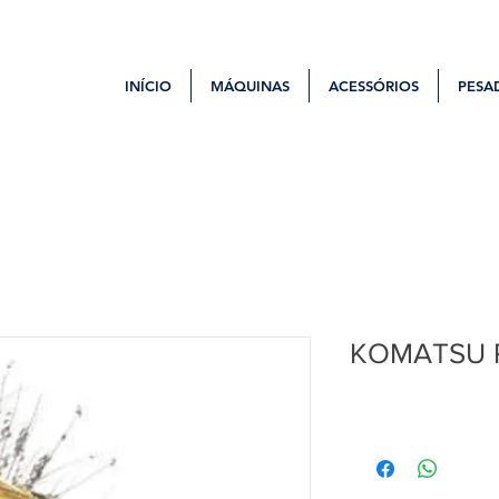
INÍCIO
MÁQUINAS
ACESSÓRIOS
PESA
KOMATSU 