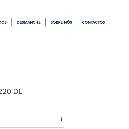
DOS
DESMANCHE
SOBRE NÓS
CONTACTOS
220 DL