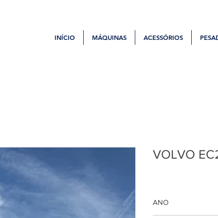
INÍCIO
MÁQUINAS
ACESSÓRIOS
PESA
VOLVO EC
ANO