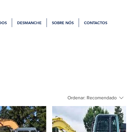
DOS
DESMANCHE
SOBRE NÓS
CONTACTOS
Ordenar:
Recomendado