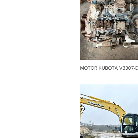
MOTOR KUBOTA V3307-D