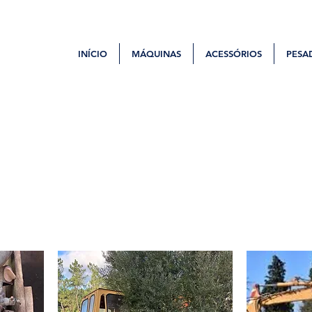
INÍCIO
MÁQUINAS
ACESSÓRIOS
PESA