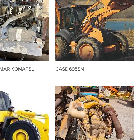
MAR KOMATSU
CASE 695SM